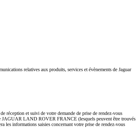
unications relatives aux produits, services et évènements de Jaguar
 réception et suivi de votre demande de prise de rendez-vous
gréés de JAGUAR LAND ROVER FRANCE (lesquels peuvent être trouvés
s informations saisies concernant votre prise de rendez-vous