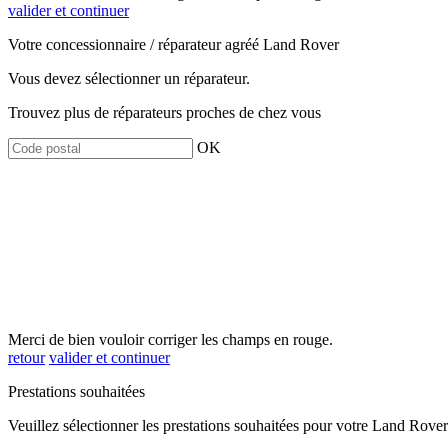
valider et continuer
Votre concessionnaire / réparateur agréé Land Rover
Vous devez sélectionner un réparateur.
Trouvez plus de réparateurs proches de chez vous
OK
Merci de bien vouloir corriger les champs en rouge.
retour
valider et continuer
Prestations souhaitées
Veuillez sélectionner les prestations souhaitées pour votre Land Rover