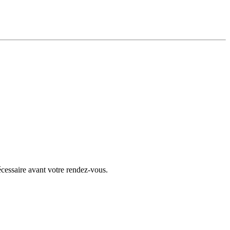
écessaire avant votre rendez-vous.