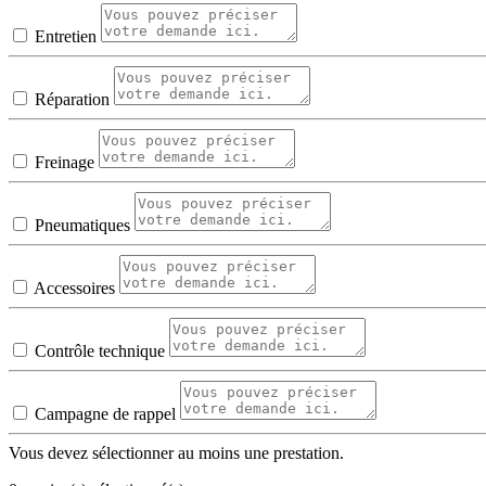
Entretien
Réparation
Freinage
Pneumatiques
Accessoires
Contrôle technique
Campagne de rappel
Vous devez sélectionner au moins une prestation.