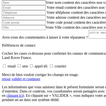
Votre nom contient des caractères non va
Votre email contient des caractères non 
Votre téléphone contient des caractères 
Votre adresse contient des caractères no
Votre code postal contient des caractère
Votre Ville contient des caractères non v
Avez-vous des commentaires à laisser à votre réparateur ?
Préférences de contact
Cochez les cases ci-dessous pour confirmer les canaux de communicati
Land Rover France.
email
sms
appel tél.
courrier
Merci de bien vouloir corriger les champs en rouge.
retour
valider et continuer
Les informations que vous saisissez dans le présent formulaire ser
d’entretien. Dans ce contexte, vos coordonnées seront partagées
en
cliquant ici
). En cliquant sur « VALIDER », vous indiquez votre
pendant un an dans son système dédié.