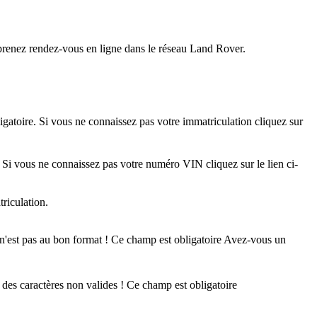
 prenez rendez-vous en ligne dans le réseau Land Rover.
gatoire. Si vous ne connaissez pas votre immatriculation cliquez sur
 Si vous ne connaissez pas votre numéro VIN cliquez sur le lien ci-
riculation.
n'est pas au bon format !
Ce champ est obligatoire
Avez-vous un
 des caractères non valides !
Ce champ est obligatoire