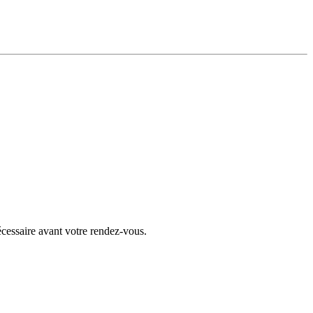
écessaire avant votre rendez-vous.