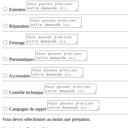
Entretien
Réparation
Freinage
Pneumatiques
Accessoires
Contrôle technique
Campagne de rappel
Vous devez sélectionner au moins une prestation.