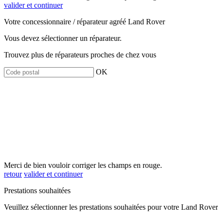
valider et continuer
Votre concessionnaire / réparateur agréé Land Rover
Vous devez sélectionner un réparateur.
Trouvez plus de réparateurs proches de chez vous
OK
Merci de bien vouloir corriger les champs en rouge.
retour
valider et continuer
Prestations souhaitées
Veuillez sélectionner les prestations souhaitées pour votre Land Rover