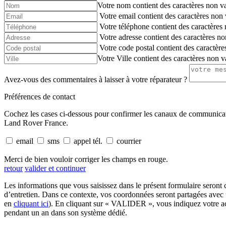
Votre nom contient des caractères non va
Votre email contient des caractères non 
Votre téléphone contient des caractères 
Votre adresse contient des caractères no
Votre code postal contient des caractère
Votre Ville contient des caractères non v
Avez-vous des commentaires à laisser à votre réparateur ?
Préférences de contact
Cochez les cases ci-dessous pour confirmer les canaux de communicati
Land Rover France.
email
sms
appel tél.
courrier
Merci de bien vouloir corriger les champs en rouge.
retour
valider et continuer
Les informations que vous saisissez dans le présent formulaire ser
d’entretien. Dans ce contexte, vos coordonnées seront partagées
en
cliquant ici
). En cliquant sur « VALIDER », vous indiquez votre
pendant un an dans son système dédié.