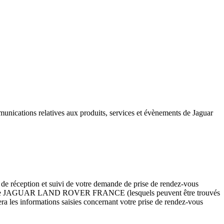
unications relatives aux produits, services et évènements de Jaguar
 réception et suivi de votre demande de prise de rendez-vous
gréés de JAGUAR LAND ROVER FRANCE (lesquels peuvent être trouvés
s informations saisies concernant votre prise de rendez-vous