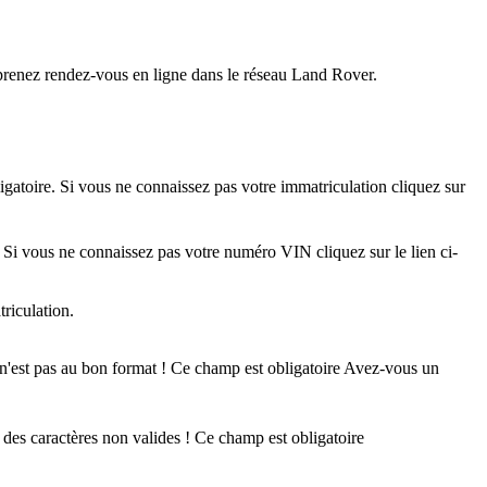
 prenez rendez-vous en ligne dans le réseau Land Rover.
gatoire. Si vous ne connaissez pas votre immatriculation cliquez sur
 Si vous ne connaissez pas votre numéro VIN cliquez sur le lien ci-
riculation.
n'est pas au bon format !
Ce champ est obligatoire
Avez-vous un
 des caractères non valides !
Ce champ est obligatoire