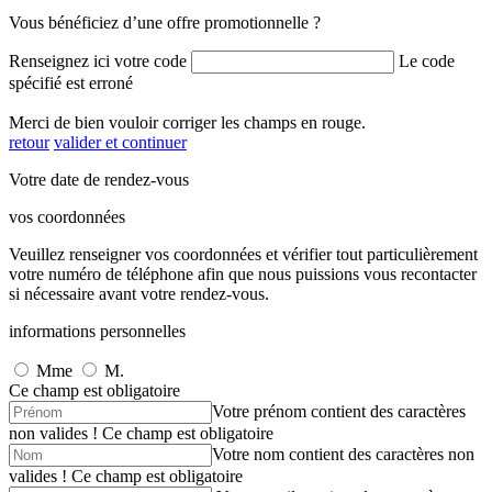
Vous bénéficiez d’une offre promotionnelle ?
Renseignez ici votre code
Le code
spécifié est erroné
Merci de bien vouloir corriger les champs en rouge.
retour
valider et continuer
Votre date de rendez-vous
vos coordonnées
Veuillez renseigner vos coordonnées et vérifier tout particulièrement
votre numéro de téléphone afin que nous puissions vous recontacter
si nécessaire avant votre rendez-vous.
informations personnelles
Mme
M.
Ce champ est obligatoire
Votre prénom contient des caractères
non valides !
Ce champ est obligatoire
Votre nom contient des caractères non
valides !
Ce champ est obligatoire