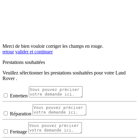
Merci de bien vouloir corriger les champs en rouge.
retour
valider et continuer
Prestations souhaitées
Veuillez sélectionner les prestations souhaitées pour votre Land
Rover .
Entretien
Réparation
Freinage