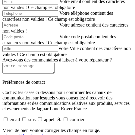
Votre email contient des caractères
non valides !
Ce champ est obligatoire
Votre téléphone contient des
caractères non valides !
Ce champ est obligatoire
Votre adresse contient des caractères
non valides !
Votre code postal contient des
caractères non valides !
Ce champ est obligatoire
Votre Ville contient des caractères non
valides !
Ce champ est obligatoire
Avez-vous des commentaires à laisser à votre réparateur ?
Préférences de contact
Cochez les cases ci-dessous pour confirmer les canaux de
communication sur lesquels vous consentez à recevoir des
informations et des communications relatives aux produits, services
et évènements de Jaguar Land Rover France.
email
sms
appel tél.
courrier
Merci de bien vouloir corriger les champs en rouge.