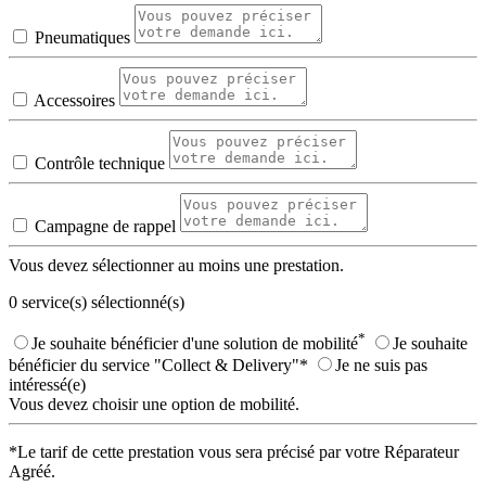
Pneumatiques
Accessoires
Contrôle technique
Campagne de rappel
Vous devez sélectionner au moins une prestation.
0
service(s) sélectionné(s)
*
Je souhaite bénéficier d'une solution de mobilité
Je souhaite
bénéficier du service "Collect & Delivery"*
Je ne suis pas
intéressé(e)
Vous devez choisir une option de mobilité.
*Le tarif de cette prestation vous sera précisé par votre Réparateur
Agréé.