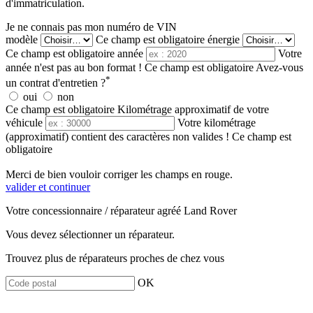
d'immatriculation.
Je ne connais pas mon numéro de VIN
modèle
Ce champ est obligatoire
énergie
Ce champ est obligatoire
année
Votre
année n'est pas au bon format !
Ce champ est obligatoire
Avez-vous
*
un contrat d'entretien ?
oui
non
Ce champ est obligatoire
Kilométrage approximatif de votre
véhicule
Votre kilométrage
(approximatif) contient des caractères non valides !
Ce champ est
obligatoire
Merci de bien vouloir corriger les champs en rouge.
valider et continuer
Votre concessionnaire / réparateur agréé Land Rover
Vous devez sélectionner un réparateur.
Trouvez plus de réparateurs proches de chez vous
OK