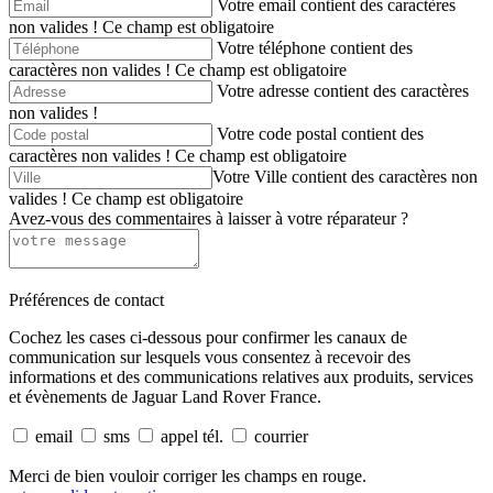
Votre email contient des caractères
non valides !
Ce champ est obligatoire
Votre téléphone contient des
caractères non valides !
Ce champ est obligatoire
Votre adresse contient des caractères
non valides !
Votre code postal contient des
caractères non valides !
Ce champ est obligatoire
Votre Ville contient des caractères non
valides !
Ce champ est obligatoire
Avez-vous des commentaires à laisser à votre réparateur ?
Préférences de contact
Cochez les cases ci-dessous pour confirmer les canaux de
communication sur lesquels vous consentez à recevoir des
informations et des communications relatives aux produits, services
et évènements de Jaguar Land Rover France.
email
sms
appel tél.
courrier
Merci de bien vouloir corriger les champs en rouge.