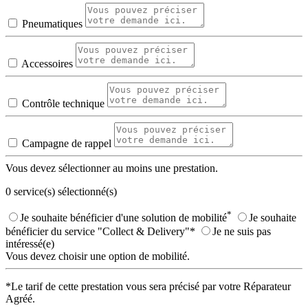
Pneumatiques
Accessoires
Contrôle technique
Campagne de rappel
Vous devez sélectionner au moins une prestation.
0
service(s) sélectionné(s)
*
Je souhaite bénéficier d'une solution de mobilité
Je souhaite
bénéficier du service "Collect & Delivery"*
Je ne suis pas
intéressé(e)
Vous devez choisir une option de mobilité.
*Le tarif de cette prestation vous sera précisé par votre Réparateur
Agréé.