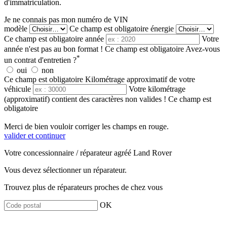
d'immatriculation.
Je ne connais pas mon numéro de VIN
modèle
Ce champ est obligatoire
énergie
Ce champ est obligatoire
année
Votre
année n'est pas au bon format !
Ce champ est obligatoire
Avez-vous
*
un contrat d'entretien ?
oui
non
Ce champ est obligatoire
Kilométrage approximatif de votre
véhicule
Votre kilométrage
(approximatif) contient des caractères non valides !
Ce champ est
obligatoire
Merci de bien vouloir corriger les champs en rouge.
valider et continuer
Votre concessionnaire / réparateur agréé Land Rover
Vous devez sélectionner un réparateur.
Trouvez plus de réparateurs proches de chez vous
OK