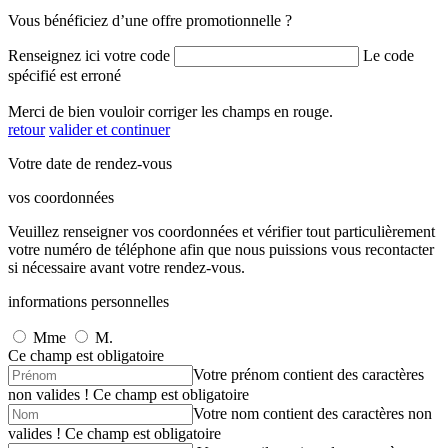
Vous bénéficiez d’une offre promotionnelle ?
Renseignez ici votre code
Le code
spécifié est erroné
Merci de bien vouloir corriger les champs en rouge.
retour
valider et continuer
Votre date de rendez-vous
vos coordonnées
Veuillez renseigner vos coordonnées et vérifier tout particulièrement
votre numéro de téléphone afin que nous puissions vous recontacter
si nécessaire avant votre rendez-vous.
informations personnelles
Mme
M.
Ce champ est obligatoire
Votre prénom contient des caractères
non valides !
Ce champ est obligatoire
Votre nom contient des caractères non
valides !
Ce champ est obligatoire