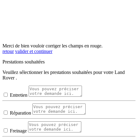
Merci de bien vouloir corriger les champs en rouge.
retour
valider et continuer
Prestations souhaitées
Veuillez sélectionner les prestations souhaitées pour votre Land
Rover .
Entretien
Réparation
Freinage